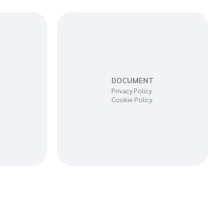
DOCUMENT
Privacy Policy
Cookie Policy