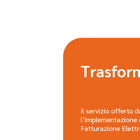
Trasfor
Il servizio offerto 
l’implementazione d
Fatturazione Elettro