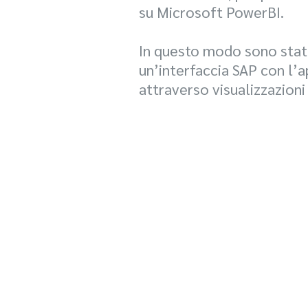
su Microsoft PowerBI.
In questo modo sono stati
un’interfaccia SAP con l’a
attraverso visualizzazioni 