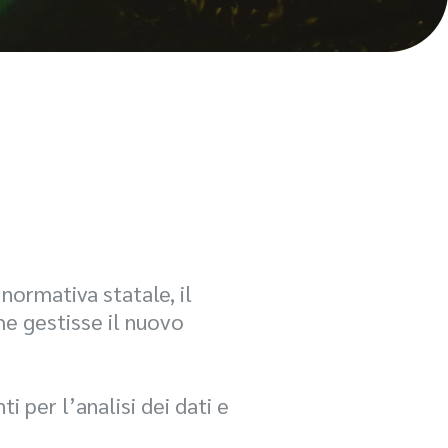
normativa statale, il
e gestisse il nuovo
i per l’analisi dei dati e