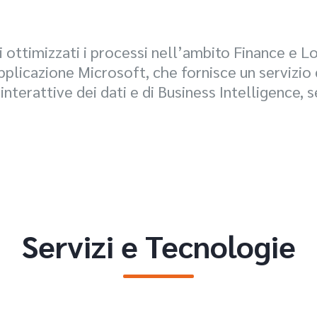
 ottimizzati i processi nell’ambito Finance e L
pplicazione Microsoft, che fornisce un servizio d
interattive dei dati e di Business Intelligence, s
Servizi e Tecnologie