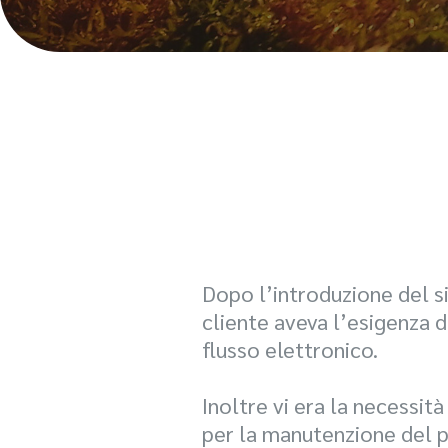
Dopo l’introduzione del si
cliente aveva l’esigenza d
flusso elettronico.
Inoltre vi era la necessità
per la manutenzione del p