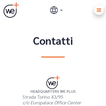
Contatti
HEADQUARTERS WE PLUS
Strada Torino 43/95
c/o Europalace Office Center