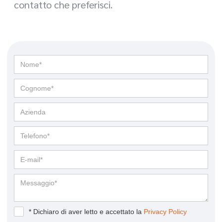
contatto che preferisci.
* Dichiaro di aver letto e accettato la
Privacy Policy