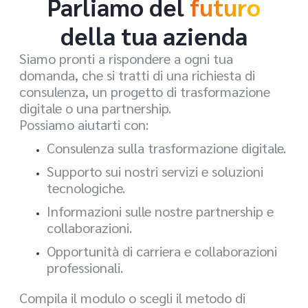
Parliamo del
futuro
della tua azienda
Siamo pronti a rispondere a ogni tua
domanda, che si tratti di una richiesta di
consulenza, un progetto di trasformazione
digitale o una partnership.
Possiamo aiutarti con:
Consulenza sulla trasformazione digitale.
Supporto sui nostri servizi e soluzioni
tecnologiche.
Informazioni sulle nostre partnership e
collaborazioni.
Opportunità di carriera e collaborazioni
professionali.
Compila il modulo o scegli il metodo di