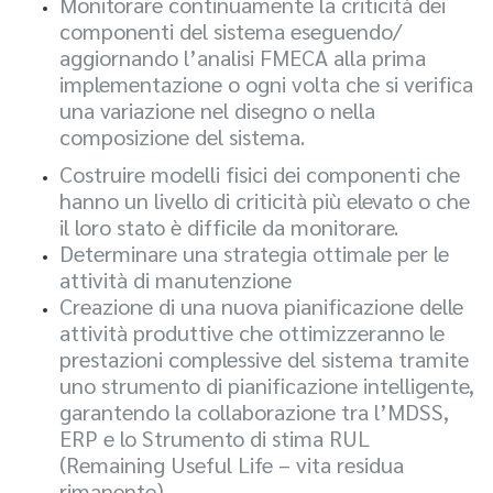
Monitorare continuamente la criticità dei
componenti del sistema eseguendo/
aggiornando l’analisi FMECA alla prima
implementazione o ogni volta che si verifica
una variazione nel disegno o nella
composizione del sistema.
Costruire modelli fisici dei componenti che
hanno un livello di criticità più elevato o che
il loro stato è difficile da monitorare.
Determinare una strategia ottimale per le
attività di manutenzione
Creazione di una nuova pianificazione delle
attività produttive che ottimizzeranno le
prestazioni complessive del sistema tramite
uno strumento di pianificazione intelligente,
garantendo la collaborazione tra l’MDSS,
ERP e lo Strumento di stima RUL
(Remaining Useful Life – vita residua
rimanente).