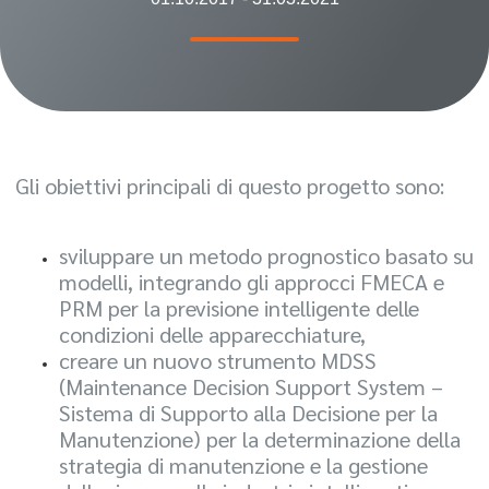
Gli obiettivi principali di questo progetto sono:
sviluppare un metodo prognostico basato su
modelli, integrando gli approcci FMECA e
PRM per la previsione intelligente delle
condizioni delle apparecchiature,
creare un nuovo strumento MDSS
(Maintenance Decision Support System –
Sistema di Supporto alla Decisione per la
Manutenzione) per la determinazione della
strategia di manutenzione e la gestione