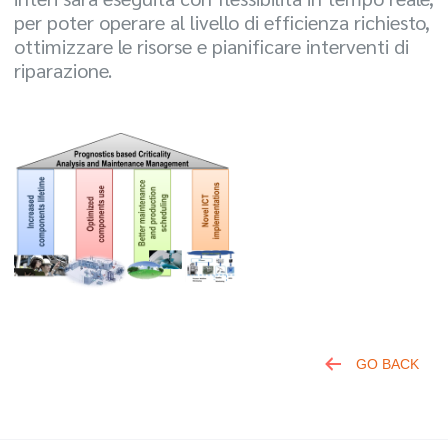
per poter operare al livello di efficienza richiesto,
ottimizzare le risorse e pianificare interventi di
riparazione.
GO BACK