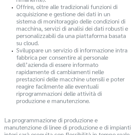
Offrire, oltre alle tradizionali funzioni di
acquisizione e gestione dei dati in un
sistema di monitoraggio delle condizioni di
macchina, servizi di analisi dei dati robusti e
personalizzabili da una piattaforma basata
su cloud.
Sviluppare un servizio di informazione intra
fabbrica per consentire al personale
dell’azienda di essere informato
rapidamente di cambiamenti nelle
prestazioni delle macchine utensili e poter
reagire facilmente alle eventuali
riprogrammazioni delle attività di
produzione e manutenzione.
La programmazione di produzione e
manutenzione di linee di produzione e di impianti
interi sarà eseguita con flessibilità in tempo reale,