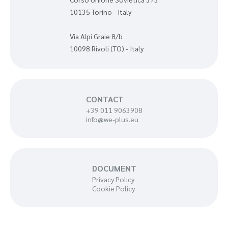
10135 Torino - Italy
Via Alpi Graie 8/b
10098 Rivoli (TO) - Italy
CONTACT
+39 011 9063908
info@we-plus.eu
DOCUMENT
Privacy Policy
Cookie Policy