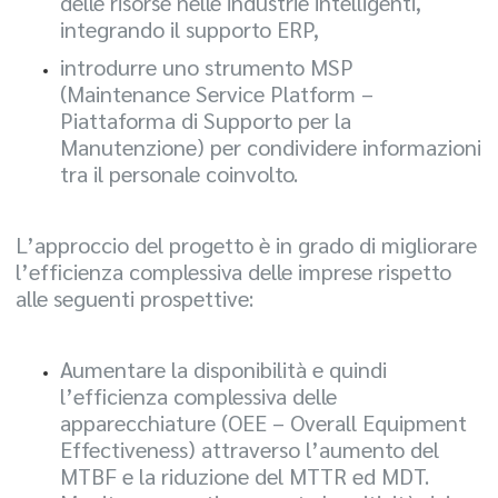
delle risorse nelle industrie intelligenti,
integrando il supporto ERP,
introdurre uno strumento MSP
(Maintenance Service Platform –
Piattaforma di Supporto per la
Manutenzione) per condividere informazioni
tra il personale coinvolto.
L’approccio del progetto è in grado di migliorare
l’efficienza complessiva delle imprese rispetto
alle seguenti prospettive:
Aumentare la disponibilità e quindi
l’efficienza complessiva delle
apparecchiature (OEE – Overall Equipment
Effectiveness) attraverso l’aumento del
MTBF e la riduzione del MTTR ed MDT.