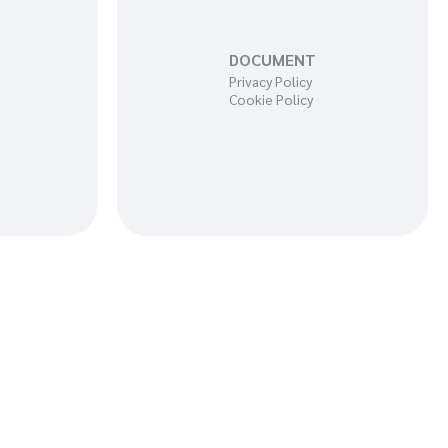
DOCUMENT
Privacy Policy
Cookie Policy
1100008