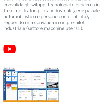
convalida gli sviluppi tecnologici e di ricerca in
tre dimostratori pilota industriali (aerospaziale,
automobilistico e persone con disabilità),
seguendo una convalida in un pre-pilot
industriale (settore macchine utensili).