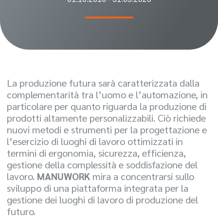
La produzione futura sarà caratterizzata dalla
complementarità tra l’uomo e l’automazione, in
particolare per quanto riguarda la produzione di
prodotti altamente personalizzabili. Ciò richiede
nuovi metodi e strumenti per la progettazione e
l’esercizio di luoghi di lavoro ottimizzati in
termini di ergonomia, sicurezza, efficienza,
gestione della complessità e soddisfazione del
lavoro.
MANUWORK
mira a concentrarsi sullo
sviluppo di una piattaforma integrata per la
gestione dei luoghi di lavoro di produzione del
futuro.