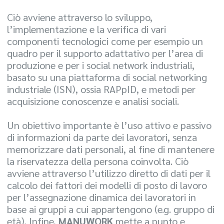
Ciò avviene attraverso lo sviluppo,
l’implementazione e la verifica di vari
componenti tecnologici come per esempio un
quadro per il supporto adattativo per l’area di
produzione e per i social network industriali,
basato su una piattaforma di social networking
industriale (ISN), ossia RAPpID, e metodi per
acquisizione conoscenze e analisi sociali.
Un obiettivo importante è l’uso attivo e passivo
di informazioni da parte dei lavoratori, senza
memorizzare dati personali, al fine di mantenere
la riservatezza della persona coinvolta. Ciò
avviene attraverso l’utilizzo diretto di dati per il
calcolo dei fattori dei modelli di posto di lavoro
per l’assegnazione dinamica dei lavoratori in
base ai gruppi a cui appartengono (e.g. gruppo di
età). Infine,
MANUWORK
mette a punto e