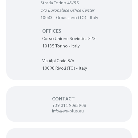
Strada Torino 43/95
c/o Europalace Office Center
10043 - Orbassano (TO) - Italy
OFFICES
Corso Unione Sovietica 373
10135 Torino - Italy
Via Alpi Graie 8/b
10098 Rivoli (TO) - Italy
CONTACT
+39 011 9063908
info@we-plus.eu