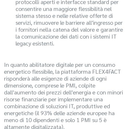
protocolli aperti e interfacce standard per
consentire una maggiore flessibilità nel
sistema stesso e nelle relative offerte di
servizi, rimuovere le barriere all'ingresso per
i fornitori nella catena del valore e garantire
la comunicazione dei dati con i sistemi IT
legacy esistenti.
In quanto abilitatore digitale per un consumo
energetico flessibile, la piattaforma FLEX4FACT
risponderà alle esigenze di aziende di ogni
dimensione, comprese le PMI, colpite
dall'aumento dei prezzi dell'energia e con minori
risorse finanziarie per implementare una
combinazione di soluzioni IT, produttive ed
energetiche (il 93% delle aziende europee ha
meno di 10 dipendenti e solo 1 PMI su 5 è
altamente digitalizzata).