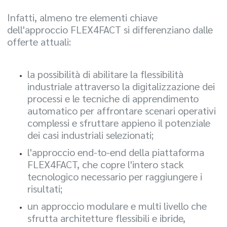
Infatti, almeno tre elementi chiave
dell'approccio FLEX4FACT si differenziano dalle
offerte attuali:
la possibilità di abilitare la flessibilità
industriale attraverso la digitalizzazione dei
processi e le tecniche di apprendimento
automatico per affrontare scenari operativi
complessi e sfruttare appieno il potenziale
dei casi industriali selezionati;
l'approccio end-to-end della piattaforma
FLEX4FACT, che copre l'intero stack
tecnologico necessario per raggiungere i
risultati;
un approccio modulare e multi livello che
sfrutta architetture flessibili e ibride,