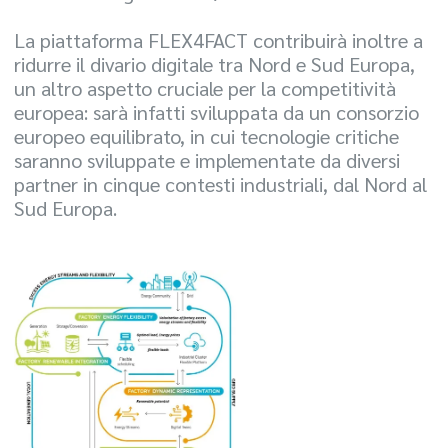
La piattaforma FLEX4FACT contribuirà inoltre a
ridurre il divario digitale tra Nord e Sud Europa,
un altro aspetto cruciale per la competitività
europea: sarà infatti sviluppata da un consorzio
europeo equilibrato, in cui tecnologie critiche
saranno sviluppate e implementate da diversi
partner in cinque contesti industriali, dal Nord al
Sud Europa.