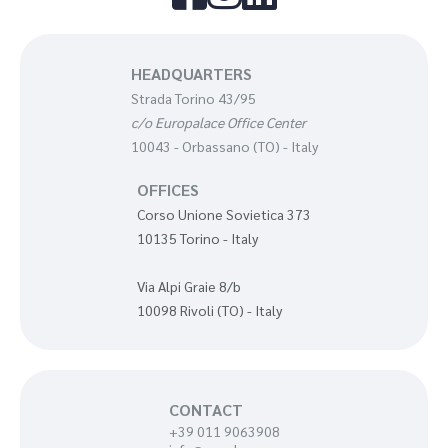
HEADQUARTERS
Strada Torino 43/95
c/o Europalace Office Center
10043 - Orbassano (TO) - Italy
OFFICES
Corso Unione Sovietica 373
10135 Torino - Italy
Via Alpi Graie 8/b
10098 Rivoli (TO) - Italy
CONTACT
+39 011 9063908