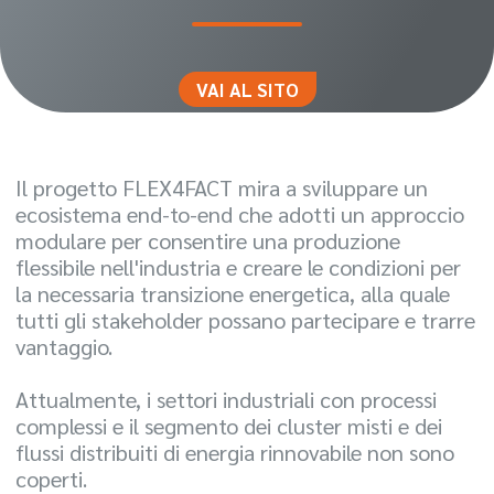
VAI AL SITO
Il progetto FLEX4FACT mira a sviluppare un
ecosistema end-to-end che adotti un approccio
modulare per consentire una produzione
flessibile nell'industria e creare le condizioni per
la necessaria transizione energetica, alla quale
tutti gli stakeholder possano partecipare e trarre
vantaggio.
Attualmente, i settori industriali con processi
complessi e il segmento dei cluster misti e dei
flussi distribuiti di energia rinnovabile non sono
coperti.