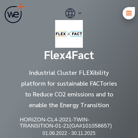
Flex4Fact
Industrial Cluster FLEXibility
platform for sustainable FACTories
to Reduce CO2 emissions and to
enable the Energy Transition
HORIZON-CL4-2021-TWIN-
TRANSITION-01-21(GA#101058657)
01.06.2022 - 30.11.2025